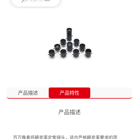
产品描述
产品特性
产品描述
百万像素低畸变率定焦镜头，适合严格畸变率要求的项