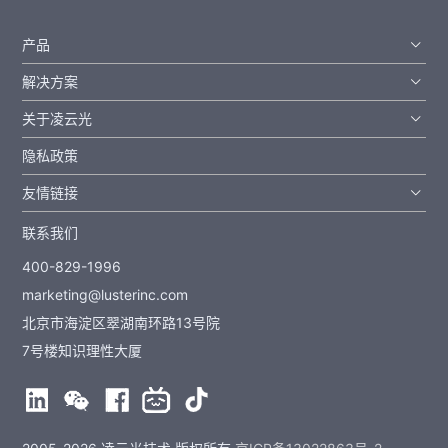
产品
解决方案
关于凌云光
隐私政策
友情链接
联系我们
400-829-1996
marketing@lusterinc.com
北京市海淀区翠湖南环路13号院
7号楼知识理性大厦