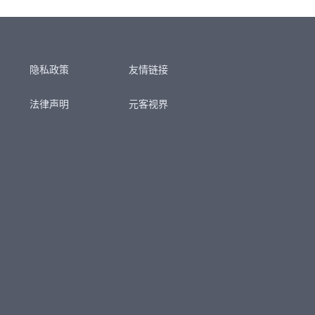
隐私政策
友情链接
法律声明
元客视界