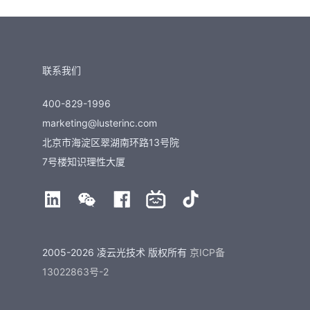
联系我们
400-829-1996
marketing@lusterinc.com
北京市海淀区翠湖南环路13号院
7号楼知识理性大厦
2005-2026 凌云光技术 版权所有
京ICP备
13022863号-2