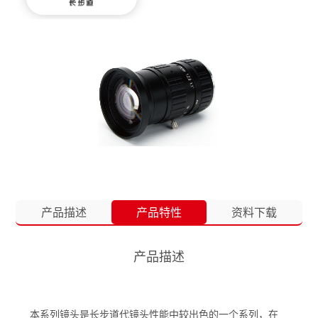
产品描述
产品特性
资料下载
产品描述
本系列镜头是长步道代镜头性能中较出色的一个系列，在