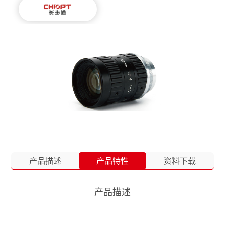
产品描述
产品特性
资料下载
产品描述