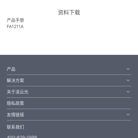
资料下载
产品手册
FA1211A
产品
解决方案
关于凌云光
隐私政策
友情链接
联系我们
400-829-1996