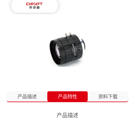
产品描述
产品特性
资料下载
产品描述