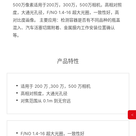
500万像素适用于200万，300万，500万相机，高相对照
度，大通光孔径，F/NO 1.4-16 超大光圈，一致性好，高
对比度画像。 主要应用：检测容器是否有不同品种的瓶盖
混入、汽车活塞切屑附着、金属膜内工作安装位置确认
等。
产品特性
适用于 200 万 ,300 万，500 万相机
高相对照度，大通光孔径
对焦范围从 0.1m 到无穷远
<
F/NO 1.4-16 超大光圈，一致性好