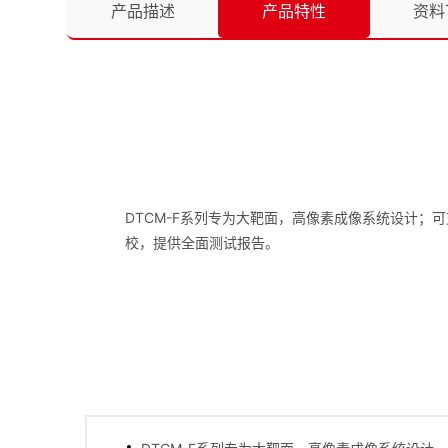
产品描述
产品特性
资料
DTCM-F系列专为大靶面，高像素成像系统设计；
校，提供全面测试报告。