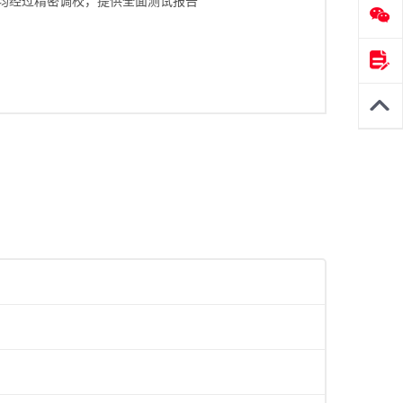
头均经过精密调校，提供全面测试报告