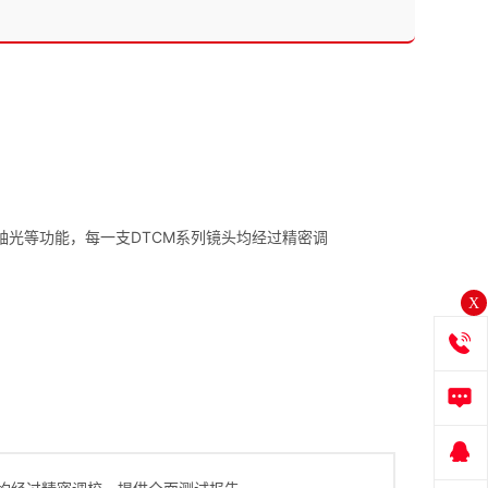
同轴光等功能，每一支DTCM系列镜头均经过精密调
X