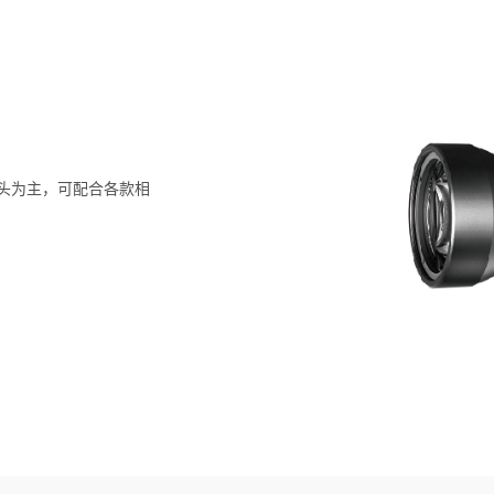
镜头为主，可配合各款相