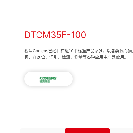
DTCM35F-100
视清Coolens已经拥有近10个标准产品系列，以各类远心
机，在定位、识别、检测、测量等各种应用中广泛使用。