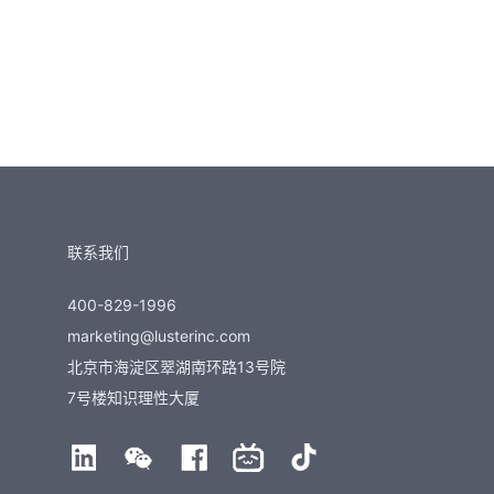
联系我们
400-829-1996
marketing@lusterinc.com
北京市海淀区翠湖南环路13号院
7号楼知识理性大厦