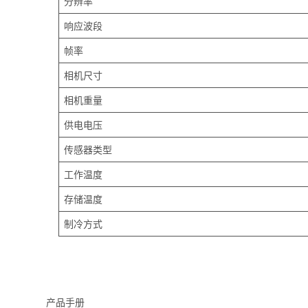
分辨率
响应波段
帧率
相机尺寸
相机重量
供电电压
传感器类型
工作温度
存储温度
制冷方式
产品手册