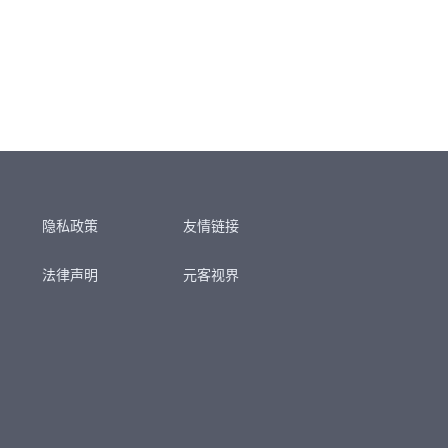
隐私政策
友情链接
法律声明
元客视界