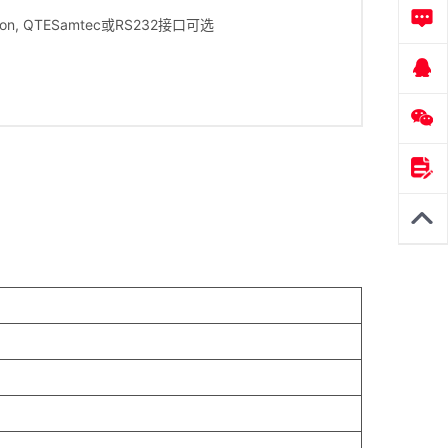
Vision, QTESamtec或RS232接口可选