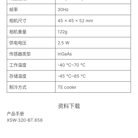
帧率
30Hz
相机尺寸
45 x 45 x 52 mm
相机重量
122g
供电电压
2.5 W
传感器类型
InGaAs
工作温度
-40 ℃~70 ℃
存储温度
-45 ℃~85 ℃
制冷方式
TE cooler
资料下载
产品手册
XSW-320-BT.656