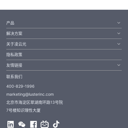
产品
解决方案
关于凌云光
隐私政策
友情链接
联系我们
400-829-1996
marketing@lusterinc.com
北京市海淀区翠湖南环路13号院
7号楼知识理性大厦