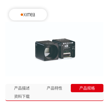
产品描述
产品特性
产品规格
资料下载