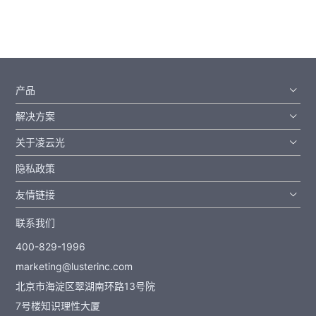
产品
解决方案
关于凌云光
隐私政策
友情链接
联系我们
400-829-1996
marketing@lusterinc.com
北京市海淀区翠湖南环路13号院
7号楼知识理性大厦