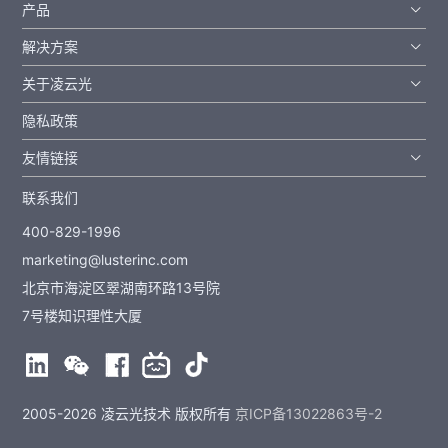
产品
解决方案
关于凌云光
隐私政策
友情链接
联系我们
400-829-1996
marketing@lusterinc.com
北京市海淀区翠湖南环路13号院
7号楼知识理性大厦
2005-2026 凌云光技术 版权所有
京ICP备13022863号-2