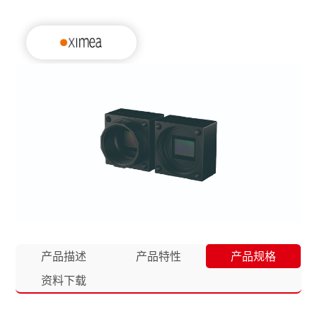
产品描述
产品特性
产品规格
资料下载