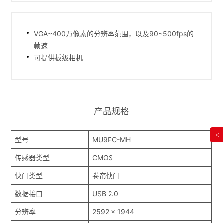
VGA~400万像素的分辨率范围，以及90~500fps的
帧速
可提供板级相机
产品规格
<
型号
MU9PC-MH
传感器类型
CMOS
快门类型
卷帘快门
数据接口
USB 2.0
分辨率
2592 x 1944