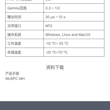
Gamma范围
0.3 ~ 1.0
曝光时间
20 μs ~ 10 s
光学接口
M12
操作系统
Windows, Linux and MacOS
工作温度
-10 ℃~ 50 ℃
存储温度
-25 ℃~70 ℃
资料下载
产品手册
MU9PC-MH