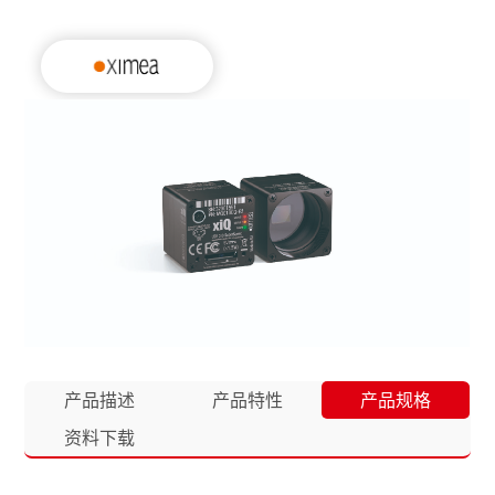
产品描述
产品特性
产品规格
资料下载