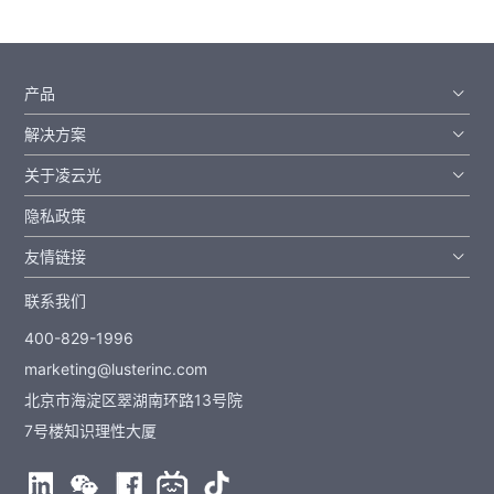
产品
解决方案
关于凌云光
隐私政策
友情链接
联系我们
400-829-1996
marketing@lusterinc.com
北京市海淀区翠湖南环路13号院
7号楼知识理性大厦