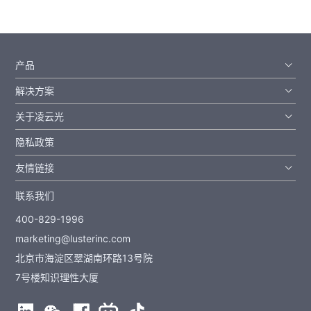
产品
解决方案
关于凌云光
隐私政策
友情链接
联系我们
400-829-1996
marketing@lusterinc.com
北京市海淀区翠湖南环路13号院
7号楼知识理性大厦