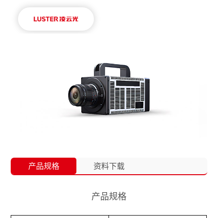
产品规格
资料下载
产品规格