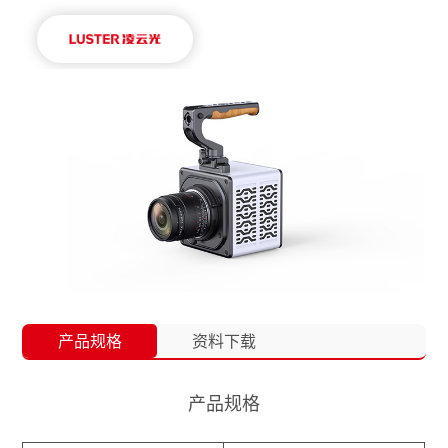
产品规格
资料下载
产品规格