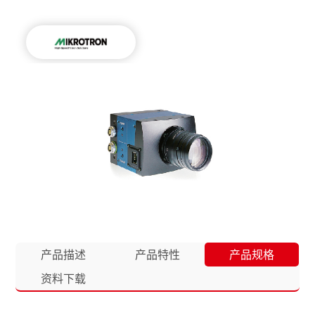
产品描述
产品特性
产品规格
资料下载