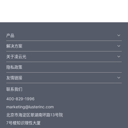
产品
解决方案
关于凌云光
隐私政策
友情链接
联系我们
400-829-1996
marketing@lusterinc.com
北京市海淀区翠湖南环路13号院
7号楼知识理性大厦