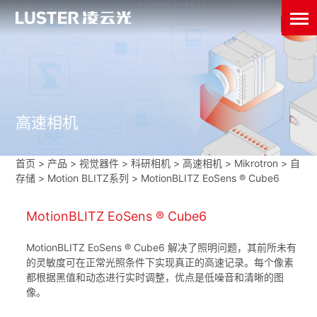
高速相机
首页
>
产品 > 视觉器件 >
科研相机
>
高速相机
>
Mikrotron
>
自
存储
>
Motion BLITZ系列
>
MotionBLITZ EoSens ® Cube6
MotionBLITZ EoSens ® Cube6
MotionBLITZ EoSens ® Cube6 解决了照明问题，其前所未有
的灵敏度可在正常光照条件下实现真正的高速记录。每个像素
都根据黑值和动态进行实时调整，优点是低噪音和清晰的图
像。