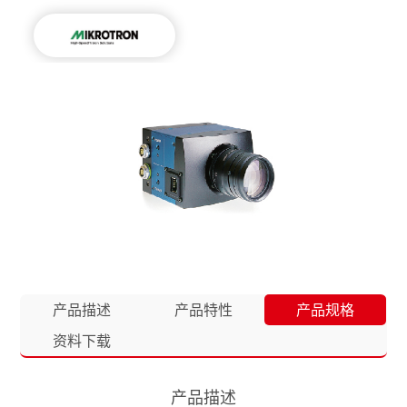
产品描述
产品特性
产品规格
资料下载
产品描述