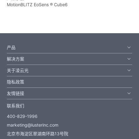
MotionBLITZ EoSens ® Cube6
产品
解决方案
关于凌云光
隐私政策
友情链接
联系我们
400-829-1996
marketing@lusterinc.com
北京市海淀区翠湖南环路13号院