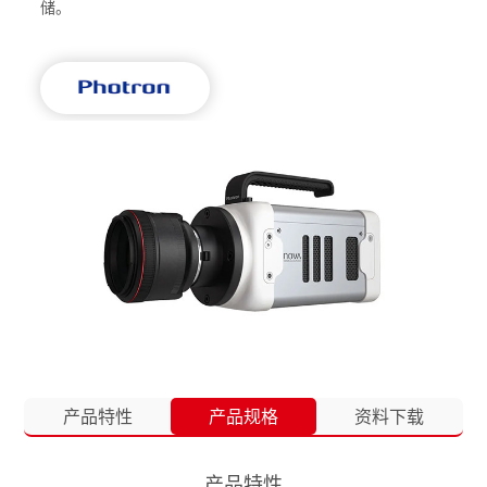
储。
产品特性
产品规格
资料下载
产品特性