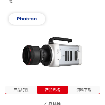
储。
产品特性
产品规格
资料下载
产品特性