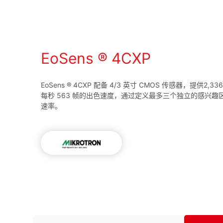
EoSens ® 4CXP
EoSens ® 4CXP 配备 4/3 英寸 CMOS 传感器，提供2,33
每秒 563 帧的出色速度，通过定义最多三个独立的感兴
速率。