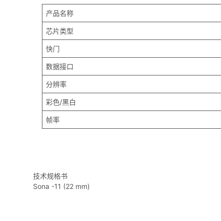
产品名称
芯片类型
快门
数据接口
分辨率
彩色/黑白
帧率
技术规格书
Sona -11 (22 mm)