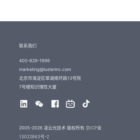
联系我们
400-829-1996
marketing@lusterinc.com
北京市海淀区翠湖南环路13号院
7号楼知识理性大厦
2005-2026 凌云光技术 版权所有
京ICP备
13022863号-2