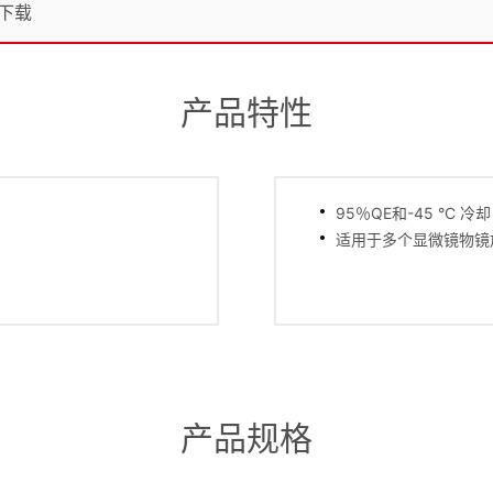
下载
产品特性
95％QE和-45 °C 冷却
适用于多个显微镜物镜
产品规格