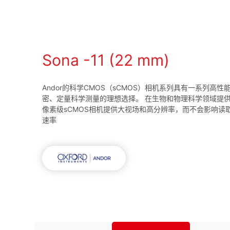
Sona -11 (22 mm)
Andor的科学CMOS（sCMOS）相机系列具有一系列高
密、定量科学测量的理想选择。 在生物和物理科学领域提
像素级sCMOS相机提供大视场和高分辨率，而不会影响读
速率