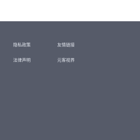
隐私政策
友情链接
法律声明
元客视界