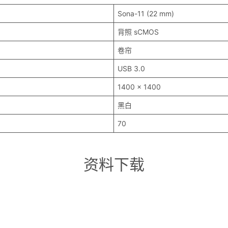
Sona-11 (22 mm)
背照 sCMOS
卷帘
USB 3.0
1400 x 1400
黑白
70
资料下载