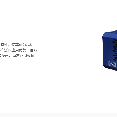
性能特性，使其成为高精
供广泛的应用优势，百万
取噪声，动态范围或帧