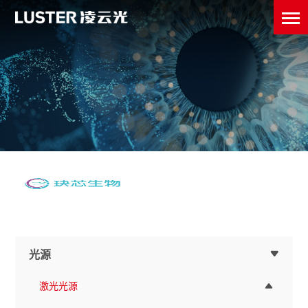
光源
激光光源