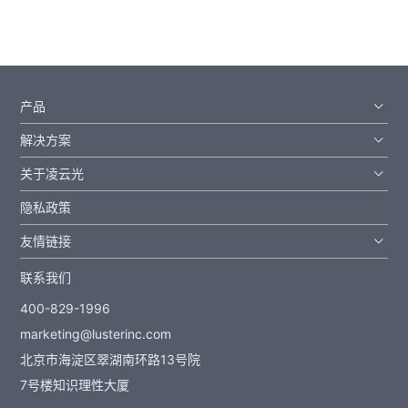
产品
解决方案
关于凌云光
隐私政策
友情链接
联系我们
400-829-1996
marketing@lusterinc.com
北京市海淀区翠湖南环路13号院
7号楼知识理性大厦