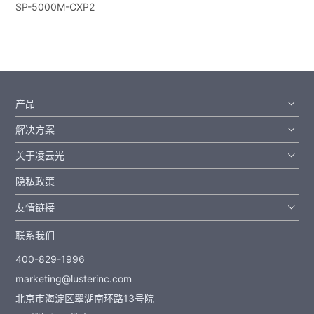
SP-5000M-CXP2
产品
解决方案
关于凌云光
隐私政策
友情链接
联系我们
400-829-1996
marketing@lusterinc.com
北京市海淀区翠湖南环路13号院