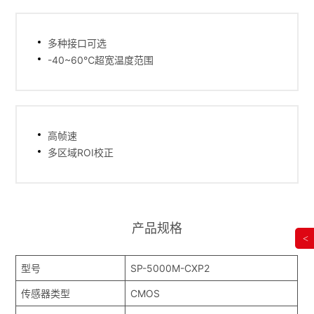
多种接口可选
-40~60℃超宽温度范围
高帧速
多区域ROI校正
产品规格
<
型号
SP-5000M-CXP2
传感器类型
CMOS