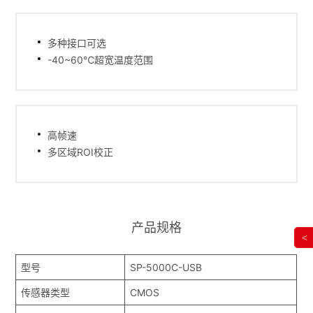
多种接口可选
-40~60℃超宽温度范围
高帧速
多区域ROI校正
产品规格
<
型号
SP-5000C-USB
传感器类型
CMOS