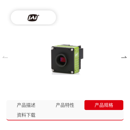
产品描述
产品特性
产品规格
资料下载