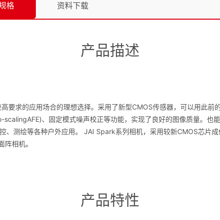
规格
资料下载
产品描述
都有较高要求的应用场合的理想选择。采用了新型CMOS传感器，可以用此前
to-scalingAFE)、固定模式噪声校正等功能，实现了良好的图像质
测绘等各种户外应用。 JAI Spark系列相机，采用较新CMOS芯片成
的面阵相机。
产品特性