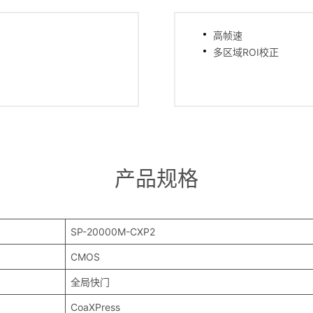
高帧速
多区域ROI校正
产品规格
SP-20000M-CXP2
CMOS
全局快门
CoaXPress