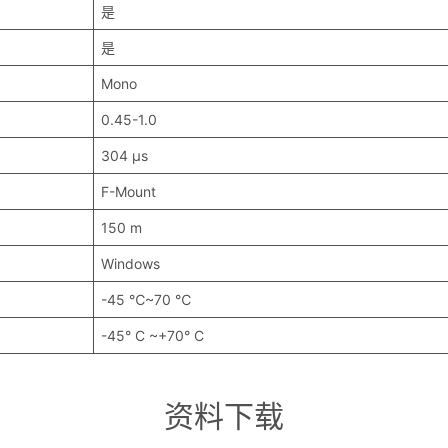
是
是
Mono
0.45-1.0
304 μs
F-Mount
150 m
Windows
-45 ℃~70 ℃
-45° C ~+70° C
资料下载