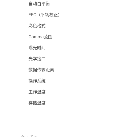
自动白平衡
FFC（平场校正）
彩色格式
Gamma范围
曝光时间
光学接口
数据传输距离
操作系统
工作温度
存储温度