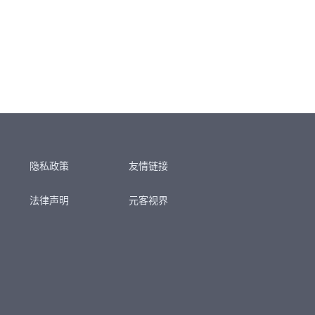
隐私政策
友情链接
法律声明
元客视界