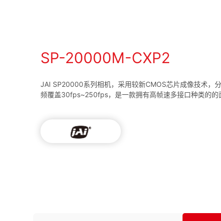
SP-20000M-CXP2
JAI SP20000系列相机，采用较新CMOS芯片成像技术，
频覆盖30fps~250fps，是一款拥有高帧速多接口种类的