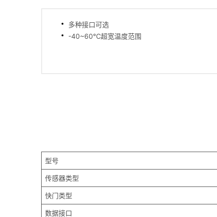
多种接口可选
-40~60℃超宽温度范围
型号
传感器类型
快门类型
数据接口