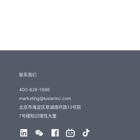
联系我们
400-829-1996
marketing@lusterinc.com
北京市海淀区翠湖南环路13号院
7号楼知识理性大厦