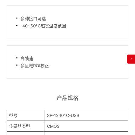
多种接口可选
-40~60℃超宽温度范围
高帧速
<
多区域ROI校正
产品规格
型号
SP-12401C-USB
传感器类型
CMOS