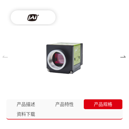
产品描述
产品特性
产品规格
资料下载