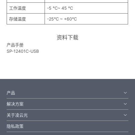
工作温度
-5 ℃~ 45 ℃
存储温度
-25°C ~ +60°C
资料下载
产品手册
SP-12401C-USB
产品
解决方案
关于凌云光
隐私政策