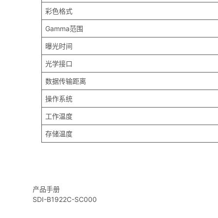
彩色格式
Gamma范围
曝光时间
光学接口
数据传输距离
操作系统
工作温度
存储温度
产品手册
SDI-B1922C-SC000