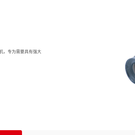
 相机，专为需要具有强大