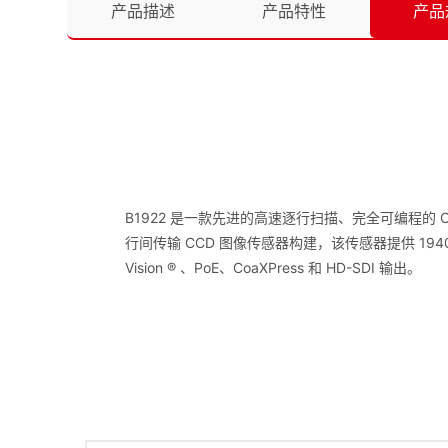
产品描述
产品特性
产品
B1922 是一款先进的高速逐行扫描、完全可编程的 
行间传输 CCD 图像传感器构建，该传感器提供 1940 x 1
Vision ® 、PoE、CoaXPress 和 HD-SDI 输出。