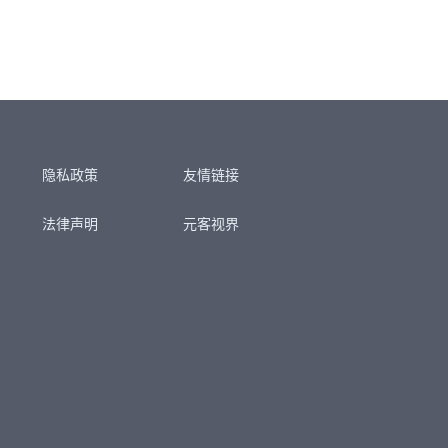
隐私政策
友情链接
法律声明
元客视界