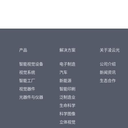
产品
解决方案
关于凌云光
智能视觉设备
电子制造
公司介绍
视觉系统
汽车
新闻资讯
智能工厂
新能源
生态合作
视觉器件
智能印刷
光器件与仪器
泛制造业
生命科学
科学图像
立体视觉