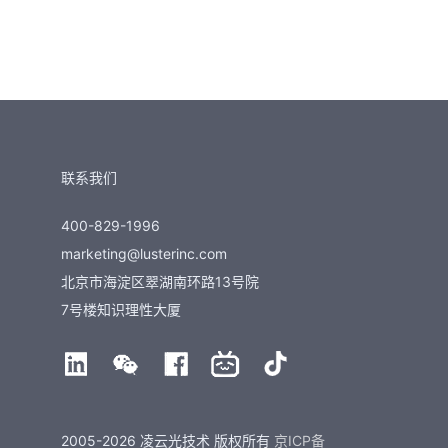
联系我们
400-829-1996
marketing@lusterinc.com
北京市海淀区翠湖南环路13号院
7号楼知识理性大厦
2005-2026 凌云光技术 版权所有
京ICP备