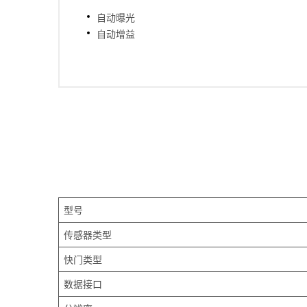
自动曝光
自动增益
型号
传感器类型
快门类型
数据接口