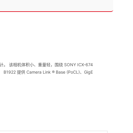
该相机体积小、重量轻，围绕 SONY ICX-674
供 Camera Link ® Base (PoCL)、GigE