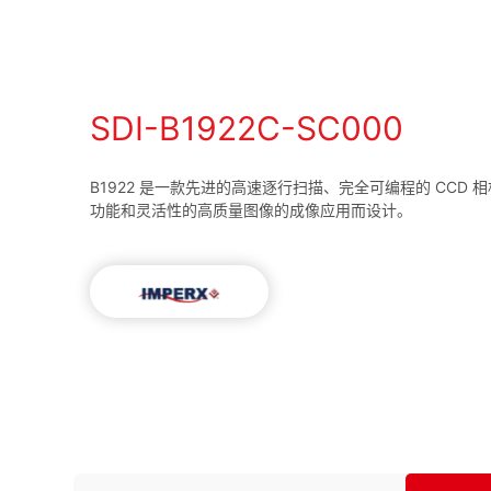
SDI-B1922C-SC000
B1922 是一款先进的高速逐行扫描、完全可编程的 CCD
功能和灵活性的高质量图像的成像应用而设计。