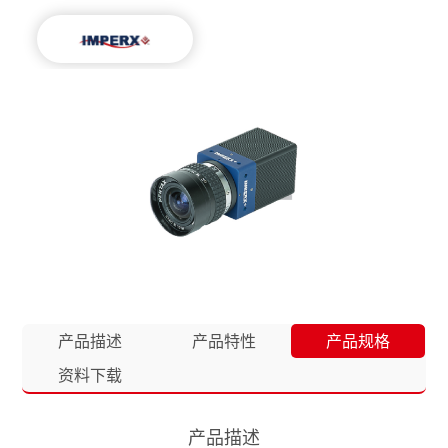
产品描述
产品特性
产品规格
资料下载
产品描述