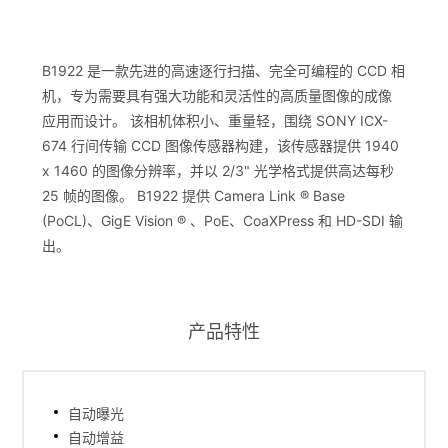
B1922 是一款先进的高速逐行扫描、完全可编程的 CCD 相
机，专为需要具有强大功能和灵活性的高质量图像的成像
应用而设计。 该相机体积小、重量轻，围绕 SONY ICX-
674 行间传输 CCD 图像传感器构建，该传感器提供 1940
x 1460 的图像分辨率，并以 2/3" 光学格式提供高达每秒
25 帧的图像。 B1922 提供 Camera Link ® Base
(PoCL)、GigE Vision ® 、PoE、CoaXPress 和 HD-SDI 输
出。
产品特性
自动曝光
自动增益