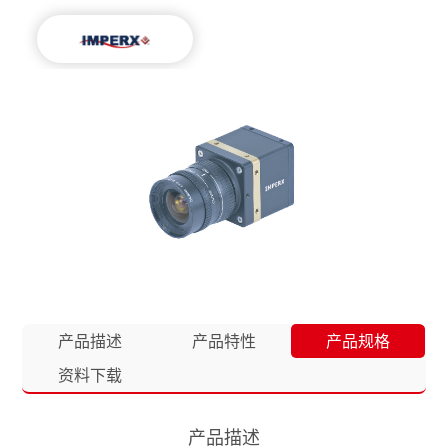
产品描述
产品特性
产品规格
资料下载
产品描述