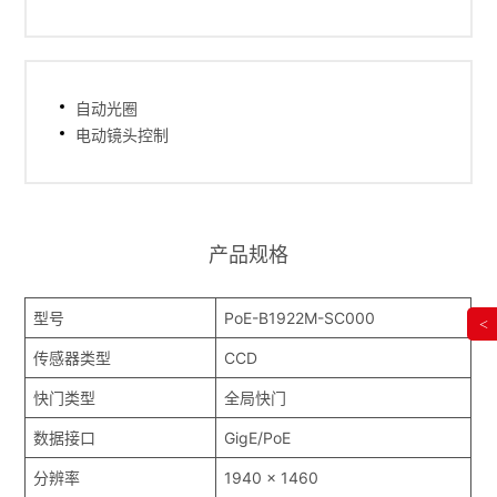
自动光圈
电动镜头控制
产品规格
型号
PoE-B1922M-SC000
<
传感器类型
CCD
快门类型
全局快门
数据接口
GigE/PoE
分辨率
1940 x 1460