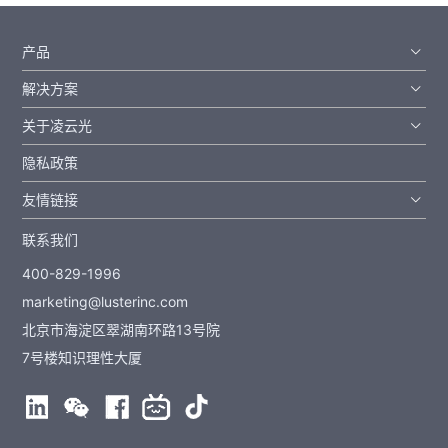
产品
解决方案
关于凌云光
隐私政策
友情链接
联系我们
400-829-1996
marketing@lusterinc.com
北京市海淀区翠湖南环路13号院
7号楼知识理性大厦