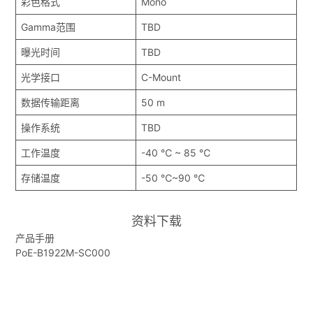
彩色格式
Mono
Gamma范围
TBD
曝光时间
TBD
光学接口
C-Mount
数据传输距离
50 m
操作系统
TBD
工作温度
-40 ℃ ~ 85 ℃
存储温度
-50 ℃~90 ℃
资料下载
产品手册
PoE-B1922M-SC000