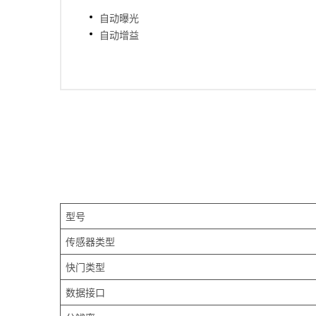
自动曝光
自动增益
型号
传感器类型
快门类型
数据接口