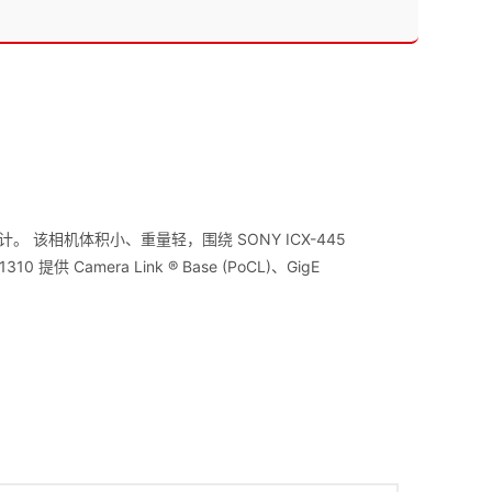
该相机体积小、重量轻，围绕 SONY ICX-445
Camera Link ® Base (PoCL)、GigE