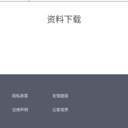
资料下载
隐私政策
友情链接
法律声明
元客视界