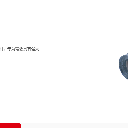
 相机，专为需要具有强大