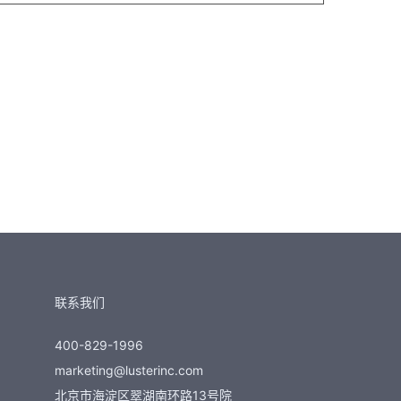
联系我们
400-829-1996
marketing@lusterinc.com
北京市海淀区翠湖南环路13号院