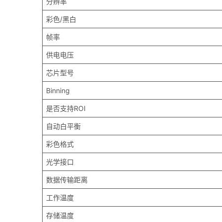
分辨率
彩色/黑白
帧率
供电电压
芯片型号
Binning
是否支持ROI
自动白平衡
彩色格式
光学接口
数据传输距离
工作温度
存储温度