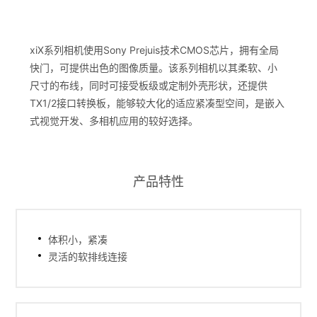
xiX系列相机使用Sony Prejuis技术CMOS芯片，拥有全局
快门，可提供出色的图像质量。该系列相机以其柔软、小
尺寸的布线，同时可接受板级或定制外壳形状，还提供
TX1/2接口转换板，能够较大化的适应紧凑型空间，是嵌入
式视觉开发、多相机应用的较好选择。
产品特性
体积小，紧凑
灵活的软排线连接