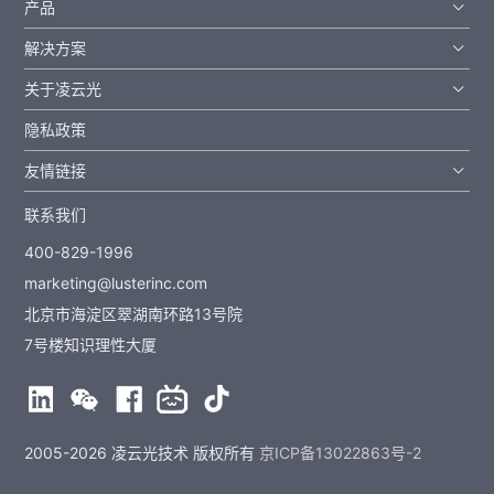
产品
解决方案
关于凌云光
隐私政策
友情链接
联系我们
400-829-1996
marketing@lusterinc.com
北京市海淀区翠湖南环路13号院
7号楼知识理性大厦
2005-2026 凌云光技术 版权所有
京ICP备13022863号-2