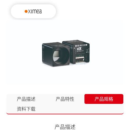
产品描述
产品特性
产品规格
资料下载
产品描述