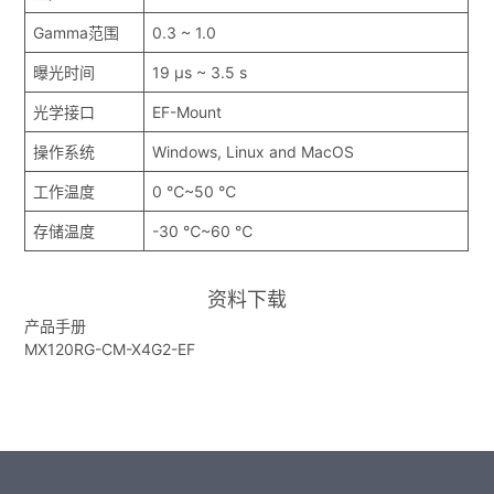
Gamma范围
0.3 ~ 1.0
曝光时间
19 μs ~ 3.5 s
光学接口
EF-Mount
操作系统
Windows, Linux and MacOS
工作温度
0 ℃~50 ℃
存储温度
-30 ℃~60 ℃
资料下载
产品手册
MX120RG-CM-X4G2-EF