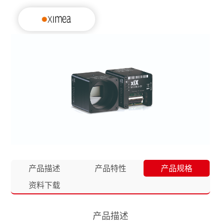
产品描述
产品特性
产品规格
资料下载
产品描述