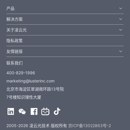
产品
解决方案
关于凌云光
隐私政策
友情链接
联系我们
400-829-1996
marketing@lusterinc.com
北京市海淀区翠湖南环路13号院
7号楼知识理性大厦
2005-2026 凌云光技术 版权所有
京ICP备13022863号-2