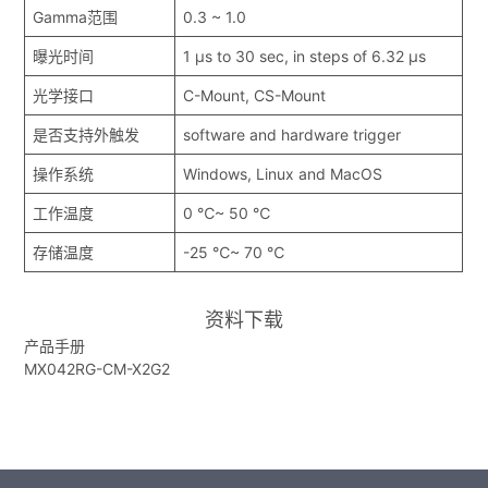
Gamma范围
0.3 ~ 1.0
曝光时间
1 μs to 30 sec, in steps of 6.32 μs
光学接口
C-Mount, CS-Mount
是否支持外触发
software and hardware trigger
操作系统
Windows, Linux and MacOS
工作温度
0 ℃~ 50 ℃
存储温度
-25 ℃~ 70 ℃
资料下载
产品手册
MX042RG-CM-X2G2