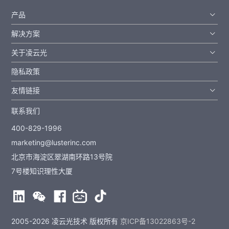
产品
解决方案
关于凌云光
隐私政策
友情链接
联系我们
400-829-1996
marketing@lusterinc.com
北京市海淀区翠湖南环路13号院
7号楼知识理性大厦
2005-2026 凌云光技术 版权所有
京ICP备13022863号-2