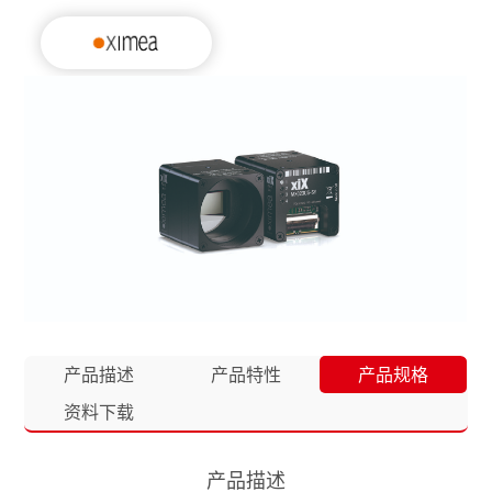
产品描述
产品特性
产品规格
资料下载
产品描述