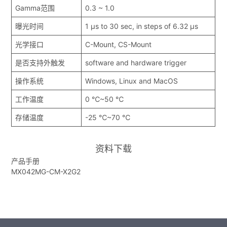
Gamma范围
0.3 ~ 1.0
曝光时间
1 μs to 30 sec, in steps of 6.32 μs
光学接口
C-Mount, CS-Mount
是否支持外触发
software and hardware trigger
操作系统
Windows, Linux and MacOS
工作温度
0 ℃~50 ℃
存储温度
-25 ℃~70 ℃
资料下载
产品手册
MX042MG-CM-X2G2