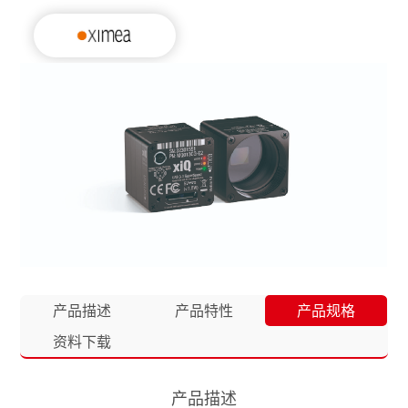
产品描述
产品特性
产品规格
资料下载
产品描述