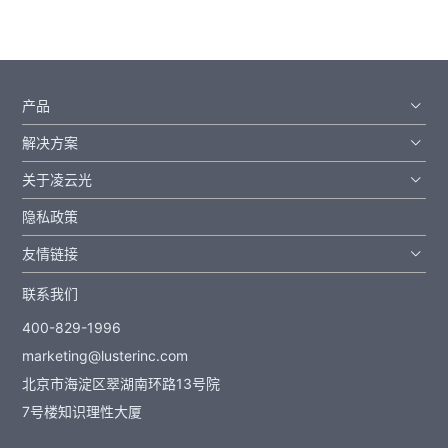
产品
解决方案
关于凌云光
隐私政策
友情链接
联系我们
400-829-1996
marketing@lusterinc.com
北京市海淀区翠湖南环路13号院
7号楼知识理性大厦