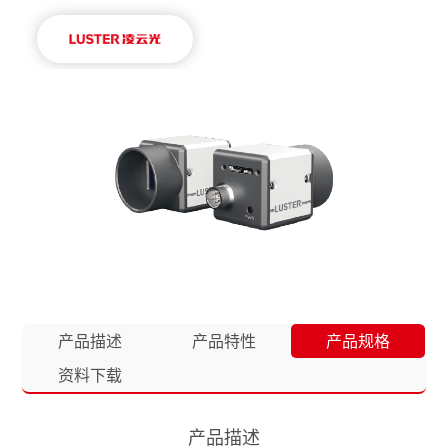
产品描述
产品特性
产品规格
资料下载
产品描述