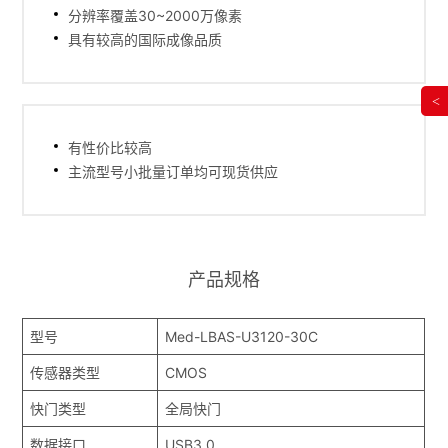
分辨率覆盖30~2000万像素
具有较高的国际成像品质
<
有性价比较高
主流型号小批量订单均可现货供应
产品规格
型号
Med-LBAS-U3120-30C
传感器类型
CMOS
快门类型
全局快门
数据接口
USB3.0