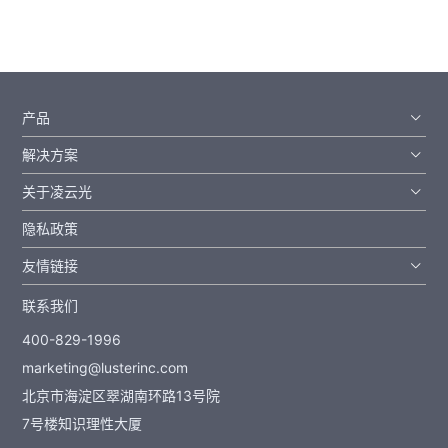
产品
解决方案
关于凌云光
隐私政策
友情链接
联系我们
400-829-1996
marketing@lusterinc.com
北京市海淀区翠湖南环路13号院
7号楼知识理性大厦