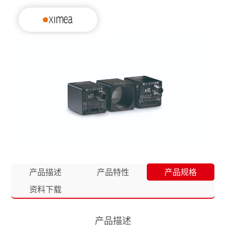
产品描述
产品特性
产品规格
资料下载
产品描述