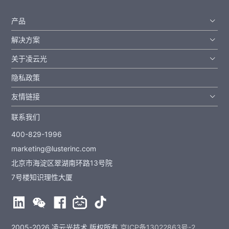
产品
解决方案
关于凌云光
隐私政策
友情链接
联系我们
400-829-1996
marketing@lusterinc.com
北京市海淀区翠湖南环路13号院
7号楼知识理性大厦
2005-2026 凌云光技术 版权所有
京ICP备13022863号-2