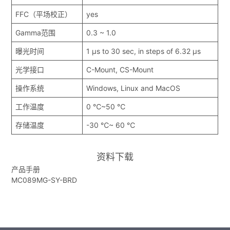
FFC（平场校正）
yes
Gamma范围
0.3 ~ 1.0
曝光时间
1 μs to 30 sec, in steps of 6.32 μs
光学接口
C-Mount, CS-Mount
操作系统
Windows, Linux and MacOS
工作温度
0 ℃~50 ℃
存储温度
-30 ℃~ 60 ℃
资料下载
产品手册
MC089MG-SY-BRD