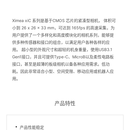
Ximea xiC 系列是基于CMOS 芯片的紧凑型相机， 体积可
小到 26 x 26 x 33 mm，可达到 165fps 的高速采集，为
用户提供了一个多样化和高度模块化的相机系列，能够提
供多种传感器和接口的组合，以满足用户各种各样的应
用。 超小型的外观尺寸和超轻的机身重量，使用USB3.1
Gen1接口，并且可提供Type-C、MicroB以及柔性电路板
接口，甚至是超薄的板级相机以备各种应用需求。低功
耗。因此非常适合小型、空间受限、移动应用或机器人应
用。
产品特性
产品性能稳定