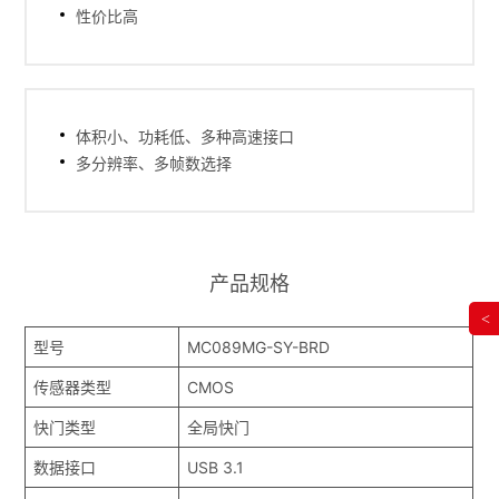
性价比高
体积小、功耗低、多种高速接口
多分辨率、多帧数选择
产品规格
<
型号
MC089MG-SY-BRD
传感器类型
CMOS
快门类型
全局快门
数据接口
USB 3.1