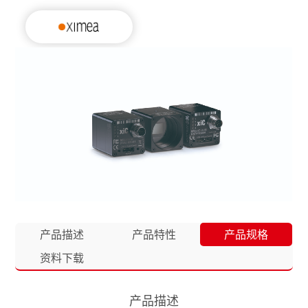
产品描述
产品特性
产品规格
资料下载
产品描述