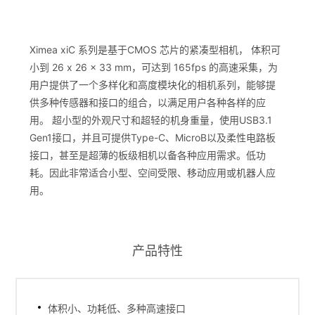
Ximea xiC 系列是基于CMOS 芯片的紧凑型相机， 体积可
小到 26 x 26 x 33 mm，可达到 165fps 的高速采集，为
用户提供了一个多样化和高度模块化的相机系列，能够提
供多种传感器和接口的组合，以满足用户各种各样的应
用。 超小型的外观尺寸和超轻的机身重量，使用USB3.1
Gen1接口，并且可提供Type-C、MicroB以及柔性电路板
接口，甚至是超薄的板级相机以备各种应用需求。低功
耗。因此非常适合小型、空间受限、移动应用或机器人应
用。
产品特性
体积小、功耗低、多种高速接口