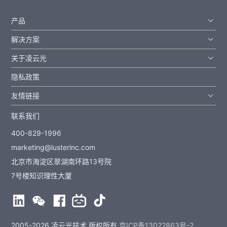
产品
解决方案
关于凌云光
隐私政策
友情链接
联系我们
400-829-1996
marketing@lusterinc.com
北京市海淀区翠湖南环路13号院
7号楼知识理性大厦
2005-2026 凌云光技术 版权所有
京ICP备13022863号-2