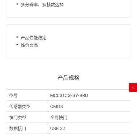
多分辨率、多帧数选择
产品性能稳定
性价比高
产品规格
<
型号
MC031CG-SY-BRD
传感器类型
CMOS
快门类型
全局快门
数据接口
USB 3.1