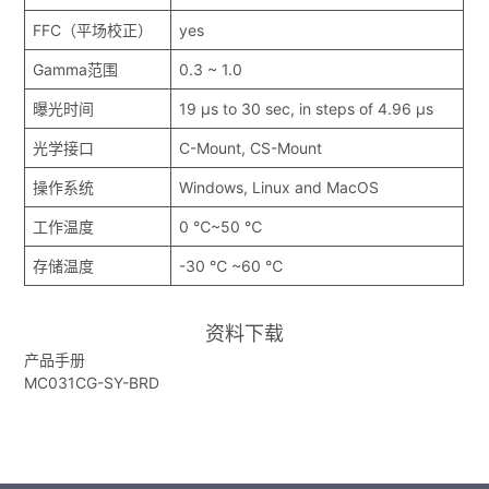
FFC（平场校正）
yes
Gamma范围
0.3 ~ 1.0
曝光时间
19 μs to 30 sec, in steps of 4.96 μs
光学接口
C-Mount, CS-Mount
操作系统
Windows, Linux and MacOS
工作温度
0 ℃~50 ℃
存储温度
-30 ℃ ~60 ℃
资料下载
产品手册
MC031CG-SY-BRD