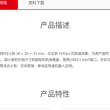
规格
资料下载
产品描述
， 体积可小到 26 x 26 x 33 mm，可达到 165fps 的高速采集
小型的外观尺寸和超轻的机身重量，使用USB3.1 Gen1接口，并且可提
常适合小型、空间受限、移动应用或机器人应用。
产品特性