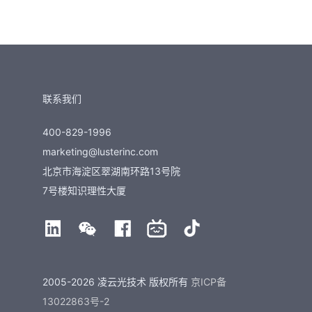
联系我们
400-829-1996
marketing@lusterinc.com
北京市海淀区翠湖南环路13号院
7号楼知识理性大厦
2005-2026 凌云光技术 版权所有
京ICP备
13022863号-2