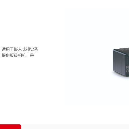
mm，适用于嵌入式视觉系
接口，提供板级相机，是