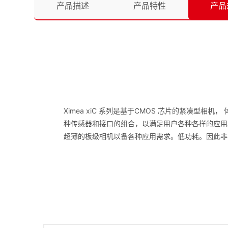
产品描述
产品特性
产品
Ximea xiC 系列是基于CMOS 芯片的紧凑型相机
种传感器和接口的组合，以满足用户各种各样的应用。 超
超薄的板级相机以备各种应用需求。低功耗。因此非