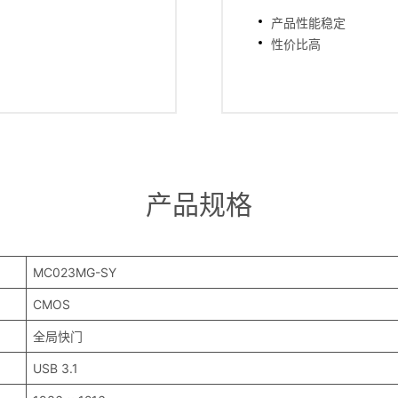
产品性能稳定
性价比高
产品规格
MC023MG-SY
CMOS
全局快门
USB 3.1