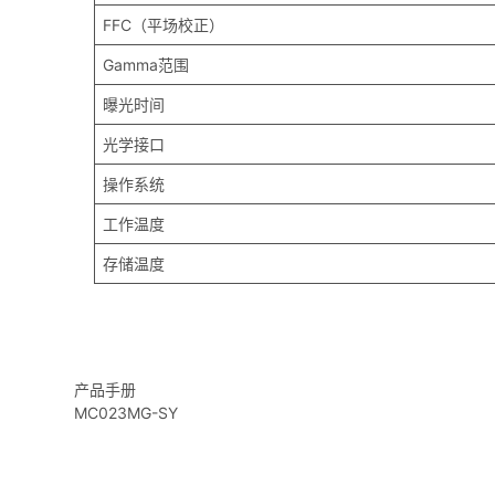
FFC（平场校正）
Gamma范围
曝光时间
光学接口
操作系统
工作温度
存储温度
产品手册
MC023MG-SY