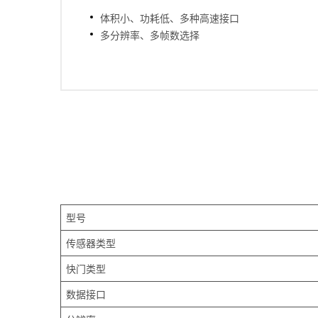
体积小、功耗低、多种高速接口
多分辨率、多帧数选择
型号
传感器类型
快门类型
数据接口