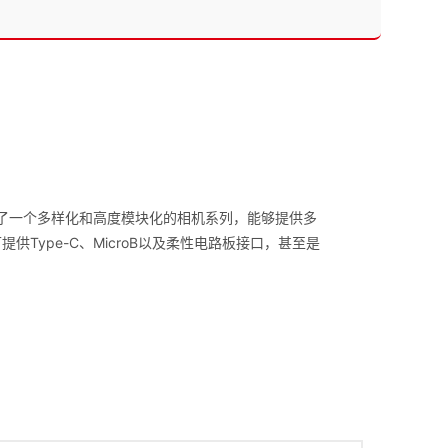
，为用户提供了一个多样化和高度模块化的相机系列，能够提供多
供Type-C、MicroB以及柔性电路板接口，甚至是