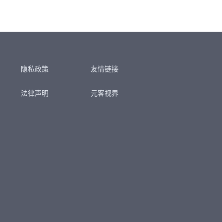
隐私政策
友情链接
法律声明
元客视界