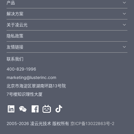
产品
解决方案
关于凌云光
隐私政策
友情链接
联系我们
400-829-1996
marketing@lusterinc.com
北京市海淀区翠湖南环路13号院
7号楼知识理性大厦
2005-2026 凌云光技术 版权所有
京ICP备13022863号-2