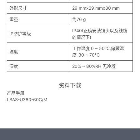
外形尺寸
29 mmx29 mmx30 mm
重量
约76 g
IP40(正确安装镜头以及线缆
IP防护等级
的情况下)
工作温度 0 ~ 50°C,储藏温
温度
度-30 ~ 70°C
湿度
20% ~ 80%RH 无冷凝
资料下载
产品手册
LBAS-U360-60C/M