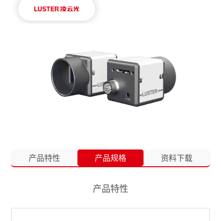
产品特性
产品规格
资料下载
产品特性