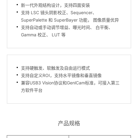
新一代外观结构设计，支持四面安装
支持 LSC 镜头阴影校正、Sequencer、
SuperPalette 和 SuperBayer 功能， 图像质量优异
支持自动或手动调节增益、曝光时间、 白平衡、
Gamma 校正、 LUT 等
支持硬触发、软触发及自由运行模式
支持自定义ROI，支持水平镜像和垂直镜像
兼容USB3 Vision协议和GenlCam标准，可接入第三
方软件平台
产品规格