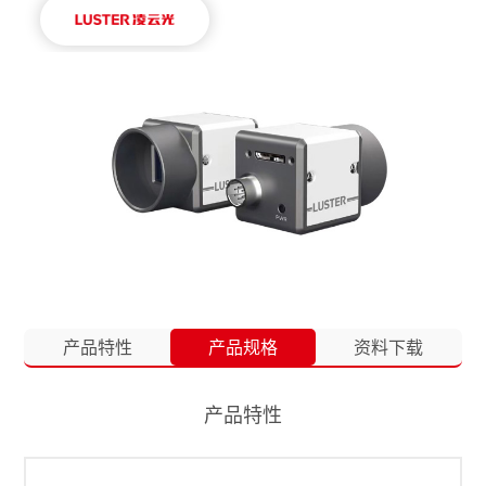
产品特性
产品规格
资料下载
产品特性