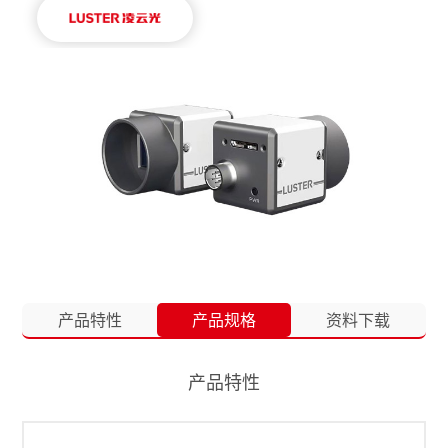
产品特性
产品规格
资料下载
产品特性