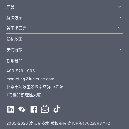
产品
解决方案
关于凌云光
隐私政策
友情链接
联系我们
400-829-1996
marketing@lusterinc.com
北京市海淀区翠湖南环路13号院
7号楼知识理性大厦
2005-2026 凌云光技术 版权所有
京ICP备13022863号-2