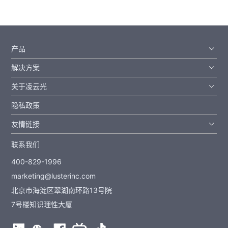
产品
解决方案
关于凌云光
隐私政策
友情链接
联系我们
400-829-1996
marketing@lusterinc.com
北京市海淀区翠湖南环路13号院
7号楼知识理性大厦