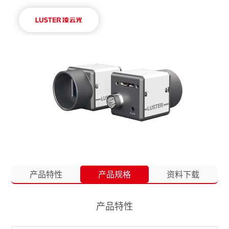
产品特性
产品规格
资料下载
产品特性