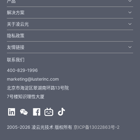
产品
解决方案
关于凌云光
隐私政策
友情链接
联系我们
400-829-1996
marketing@lusterinc.com
北京市海淀区翠湖南环路13号院
7号楼知识理性大厦
2005-2026 凌云光技术 版权所有
京ICP备13022863号-2