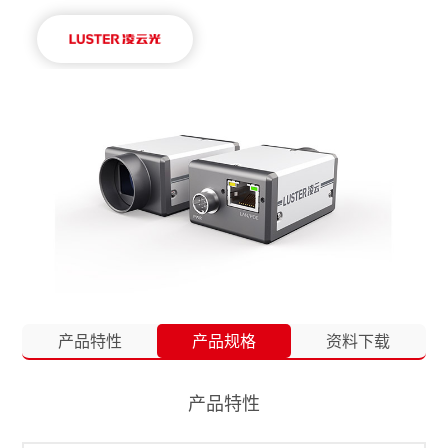
产品特性
产品规格
资料下载
产品特性