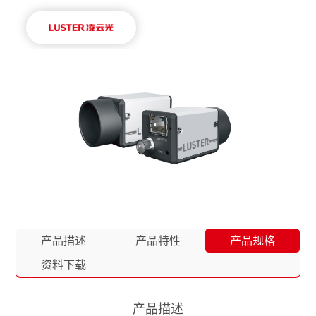
产品描述
产品特性
产品规格
资料下载
产品描述