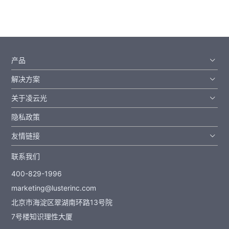
产品
解决方案
关于凌云光
隐私政策
友情链接
联系我们
400-829-1996
marketing@lusterinc.com
北京市海淀区翠湖南环路13号院
7号楼知识理性大厦