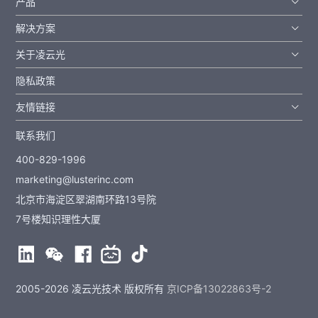
产品
解决方案
关于凌云光
隐私政策
友情链接
联系我们
400-829-1996
marketing@lusterinc.com
北京市海淀区翠湖南环路13号院
7号楼知识理性大厦
2005-2026 凌云光技术 版权所有
京ICP备13022863号-2