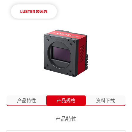
产品特性
产品规格
资料下载
产品特性