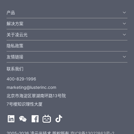
产品
解决方案
关于凌云光
隐私政策
友情链接
联系我们
400-829-1996
marketing@lusterinc.com
北京市海淀区翠湖南环路13号院
7号楼知识理性大厦
2005-2026 凌云光技术 版权所有
京ICP备13022863号-2