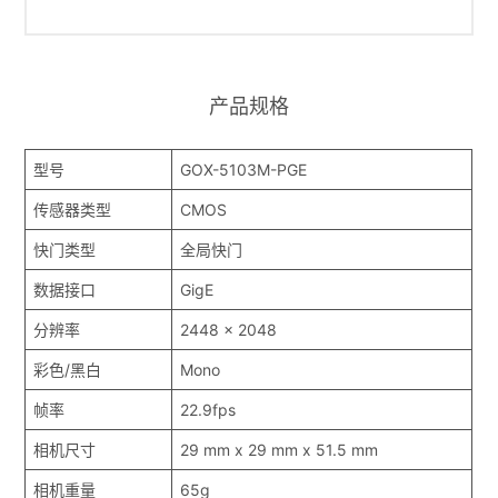
产品规格
型号
GOX-5103M-PGE
传感器类型
CMOS
快门类型
全局快门
数据接口
GigE
分辨率
2448 x 2048
彩色/黑白
Mono
帧率
22.9fps
相机尺寸
29 mm x 29 mm x 51.5 mm
相机重量
65g