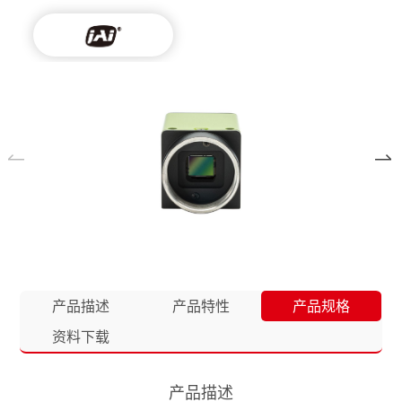
产品描述
产品特性
产品规格
资料下载
产品描述