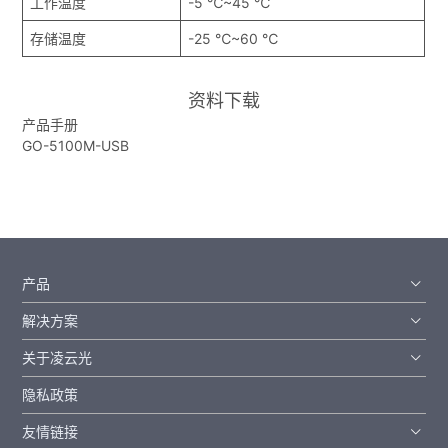
工作温度
-5 ℃~45 ℃
存储温度
-25 ℃~60 ℃
资料下载
产品手册
GO-5100M-USB
产品
解决方案
关于凌云光
隐私政策
友情链接