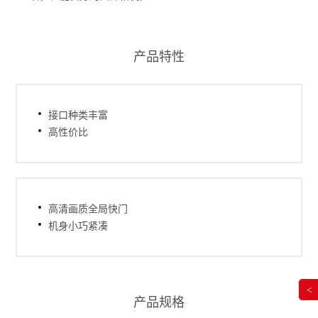
产品特性
接口种类丰富
高性价比
高清画质全局快门
机身小巧紧凑
<
产品规格