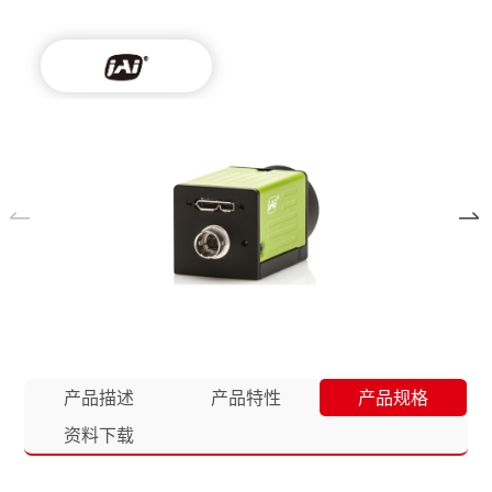
产品描述
产品特性
产品规格
资料下载