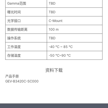
Gamma范围
TBD
曝光时间
TBD
光学接口
C-Mount
数据传输距离
100 m
操作系统
TBD
工作温度
-40 ℃ ~ 85 ℃
存储温度
-50 ℃~90 ℃
资料下载
产品手册
GEV-B3420C-SC000