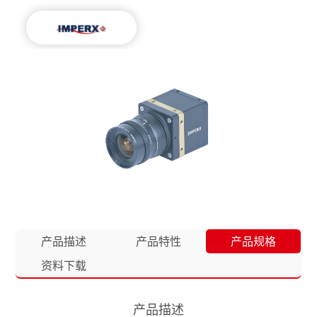
产品描述
产品特性
产品规格
资料下载
产品描述