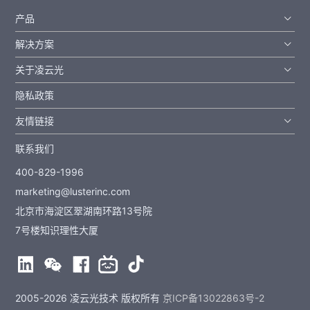
产品
解决方案
关于凌云光
隐私政策
友情链接
联系我们
400-829-1996
marketing@lusterinc.com
北京市海淀区翠湖南环路13号院
7号楼知识理性大厦
2005-2026 凌云光技术 版权所有
京ICP备13022863号-2