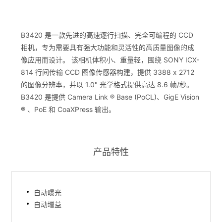
B3420 是一款先进的高速逐行扫描、完全可编程的 CCD
相机，专为需要具有强大功能和灵活性的高质量图像的成
像应用而设计。 该相机体积小、重量轻，围绕 SONY ICX-
814 行间传输 CCD 图像传感器构建，提供 3388 x 2712
的图像分辨率，并以 1.0" 光学格式提供高达 8.6 帧/秒。
B3420 是提供 Camera Link ® Base (PoCL)、GigE Vision
® 、PoE 和 CoaXPress 输出。
产品特性
自动曝光
自动增益