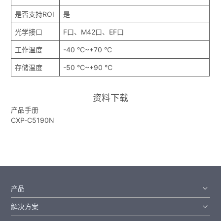
是否支持ROI
是
光学接口
F口、M42口、EF口
工作温度
-40 °C~+70 °C
存储温度
-50 °C~+90 °C
资料下载
产品手册
CXP-C5190N
产品
解决方案