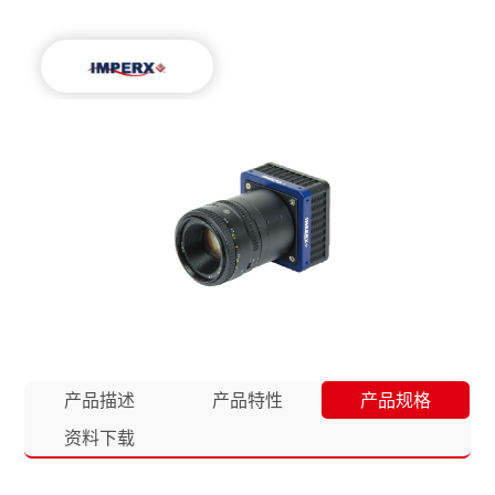
产品描述
产品特性
产品规格
资料下载