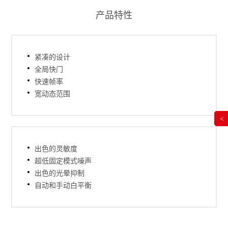
产品特性
紧凑的设计
全局快门
快速帧率
宽动态范围
<
出色的灵敏度
超低固定模式噪声
出色的光晕抑制
自动和手动白平衡