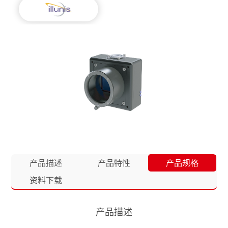
产品描述
产品特性
产品规格
资料下载
产品描述