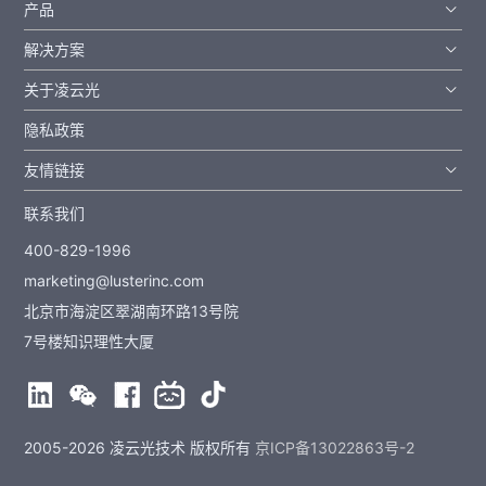
产品
解决方案
关于凌云光
隐私政策
友情链接
联系我们
400-829-1996
marketing@lusterinc.com
北京市海淀区翠湖南环路13号院
7号楼知识理性大厦
2005-2026 凌云光技术 版权所有
京ICP备13022863号-2