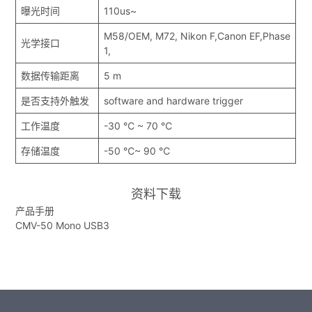
曝光时间
110us~
M58/OEM, M72, Nikon F,Canon EF,Phase
光学接口
1,
数据传输距离
5 m
是否支持外触发
software and hardware trigger
工作温度
-30 ℃ ~ 70 ℃
存储温度
-50 ℃~ 90 ℃
资料下载
产品手册
CMV-50 Mono USB3