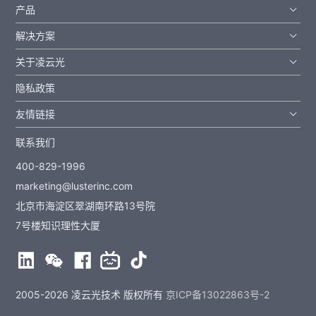
产品
解决方案
关于凌云光
隐私政策
友情链接
联系我们
400-829-1996
marketing@lusterinc.com
北京市海淀区翠湖南环路13号院
7号楼知识理性大厦
2005-2026 凌云光技术 版权所有
京ICP备13022863号-2