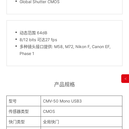
Global Shutter CMOS
动态范围 64dB
8/12 bits 可达27 fps
多种镜头接口提供: M58, M72, Nikon F, Canon EF,
Phase 1
<
产品规格
型号
CMV-50 Mono USB3
传感器类型
CMOS
快门类型
全局快门