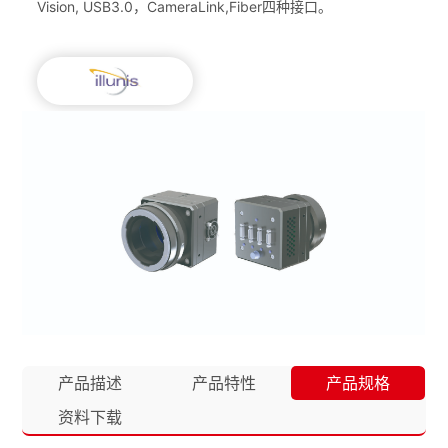
Vision, USB3.0，CameraLink,Fiber四种接口。
产品描述
产品特性
产品规格
资料下载