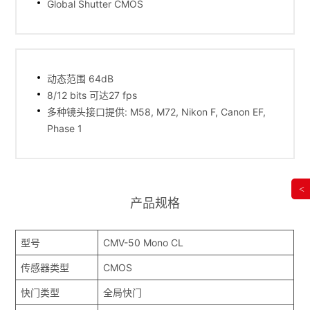
Global Shutter CMOS
动态范围 64dB
8/12 bits 可达27 fps
多种镜头接口提供: M58, M72, Nikon F, Canon EF,
Phase 1
<
产品规格
型号
CMV-50 Mono CL
传感器类型
CMOS
快门类型
全局快门