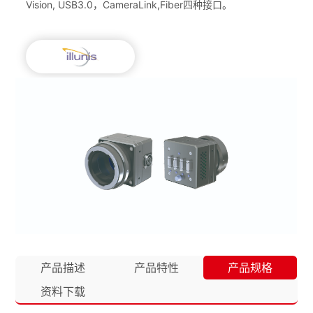
Vision, USB3.0，CameraLink,Fiber四种接口。
产品描述
产品特性
产品规格
资料下载