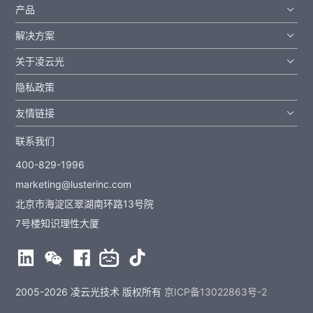
产品
解决方案
关于凌云光
隐私政策
友情链接
联系我们
400-829-1996
marketing@lusterinc.com
北京市海淀区翠湖南环路13号院
7号楼知识理性大厦
2005-2026 凌云光技术 版权所有
京ICP备13022863号-2