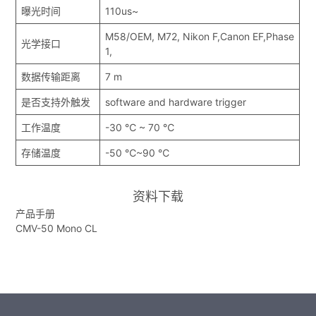
曝光时间
110us~
M58/OEM, M72, Nikon F,Canon EF,Phase
光学接口
1,
数据传输距离
7 m
是否支持外触发
software and hardware trigger
工作温度
-30 ℃ ~ 70 ℃
存储温度
-50 ℃~90 ℃
资料下载
产品手册
CMV-50 Mono CL